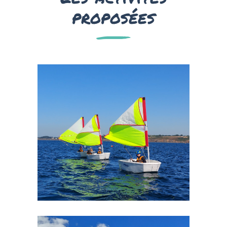
proposées
Optimist