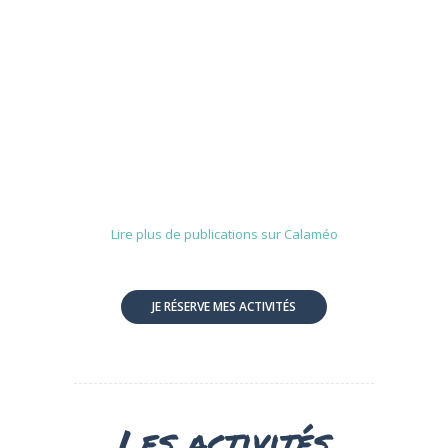
Lire plus de publications sur Calaméo
JE RÉSERVE MES ACTIVITÉS
Les activités