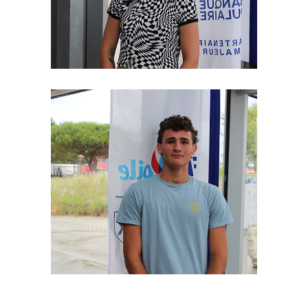
Moniteur
Camille