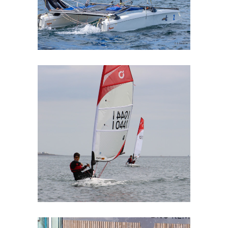
Open Bic