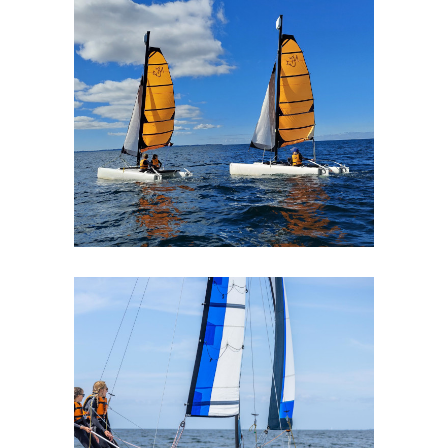
Catamaran 12 pieds
Catamaran 16 pieds