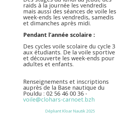
raids à la journée les vendredis
mais aussi des séances de voile les
week-ends les vendredis, samedis
et dimanches après midi.
Pendant l’année scolaire :
Des cycles voile scolaire du cycle 3
aux étudiants. De la voile sportive
et découverte les week-ends pour
adultes et enfants.
Renseignements et inscriptions
auprès de la Base nautique du
Pouldu : 02 56 46 00 36 -
voile@clohars-carnoet.bzh
Dépliant Kloar Nautik 2025