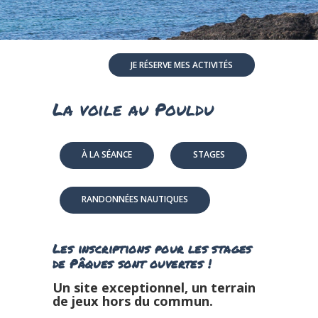
JE RÉSERVE MES ACTIVITÉS
La voile au Pouldu
À LA SÉANCE
STAGES
RANDONNÉES NAUTIQUES
Les inscriptions pour les stages
de Pâques sont ouvertes !
Un site exceptionnel, un terrain
de jeux hors du commun.